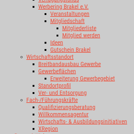
Werbering Brakel e.V.
Veranstaltungen
Mitgliedschaft
Mitgliederliste
Mitglied werden
Ideen
Gutschein Brakel
Wirtschaftsstandort
Breitbandausbau Gewerbe
Gewerbeflächen
Erweiterung Gewerbegebiet
Standortprofil
Ver- und Entsorgung
Fach-/Führungskräfte
Qualifizierungsberatung
Willkommensagentur
Wirtschafts- & Ausbildungsinitiativen
XRegion