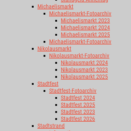
Michaelismarkt
Michaelismarkt-Fotoarchiv
Michaelismarkt 2023
Michaelismarkt 2024
Michaelismarkt 2025
Michaelismarkt-Fotoarchiv
Nikolausmarkt
Nikolausmarkt-Fotoarchiv
Nikolausmarkt 2024
Nikolausmarkt 2023
Nikolausmarkt 2025
Stadtfest
Stadtfest-Fotoarchiv
Stadtfest 2024
Stadtfest 2025
Stadtfest 2023
Stadtfest 2026
Stadtstrand