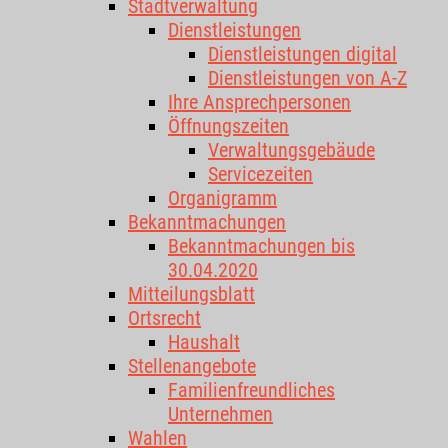
Stadtverwaltung
Dienstleistungen
Dienstleistungen digital
Dienstleistungen von A-Z
Ihre Ansprechpersonen
Öffnungszeiten
Verwaltungsgebäude
Servicezeiten
Organigramm
Bekanntmachungen
Bekanntmachungen bis
30.04.2020
Mitteilungsblatt
Ortsrecht
Haushalt
Stellenangebote
Familienfreundliches
Unternehmen
Wahlen