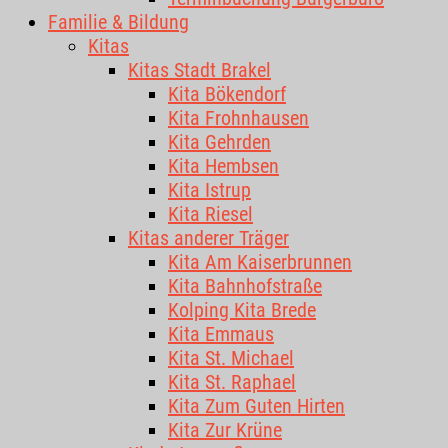
Familie & Bildung
Kitas
Kitas Stadt Brakel
Kita Bökendorf
Kita Frohnhausen
Kita Gehrden
Kita Hembsen
Kita Istrup
Kita Riesel
Kitas anderer Träger
Kita Am Kaiserbrunnen
Kita Bahnhofstraße
Kolping Kita Brede
Kita Emmaus
Kita St. Michael
Kita St. Raphael
Kita Zum Guten Hirten
Kita Zur Krüne