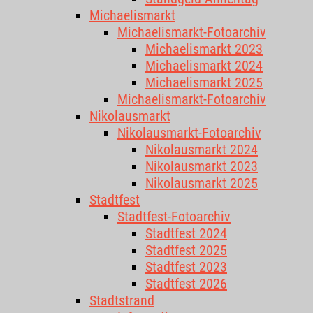
Michaelismarkt
Michaelismarkt-Fotoarchiv
Michaelismarkt 2023
Michaelismarkt 2024
Michaelismarkt 2025
Michaelismarkt-Fotoarchiv
Nikolausmarkt
Nikolausmarkt-Fotoarchiv
Nikolausmarkt 2024
Nikolausmarkt 2023
Nikolausmarkt 2025
Stadtfest
Stadtfest-Fotoarchiv
Stadtfest 2024
Stadtfest 2025
Stadtfest 2023
Stadtfest 2026
Stadtstrand