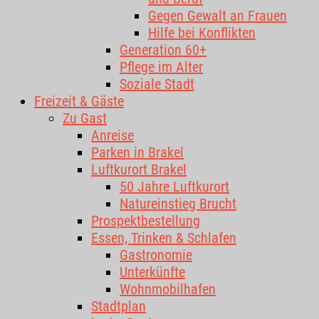
Gegen Gewalt an Frauen
Hilfe bei Konflikten
Generation 60+
Pflege im Alter
Soziale Stadt
Freizeit & Gäste
Zu Gast
Anreise
Parken in Brakel
Luftkurort Brakel
50 Jahre Luftkurort
Natureinstieg Brucht
Prospektbestellung
Essen, Trinken & Schlafen
Gastronomie
Unterkünfte
Wohnmobilhafen
Stadtplan