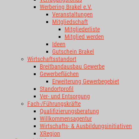
Werbering Brakel e.V.
Veranstaltungen
Mitgliedschaft
Mitgliederliste
Mitglied werden
Ideen
Gutschein Brakel
Wirtschaftsstandort
Breitbandausbau Gewerbe
Gewerbeflächen
Erweiterung Gewerbegebiet
Standortprofil
Ver- und Entsorgung
Fach-/Führungskräfte
Qualifizierungsberatung
Willkommensagentur
Wirtschafts- & Ausbildungsinitiativen
XRegion