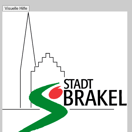
Visuelle Hilfe