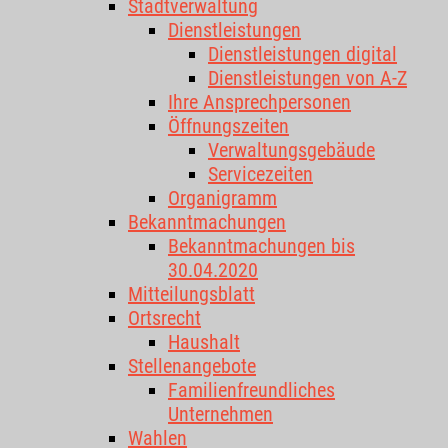
Stadtverwaltung
Dienstleistungen
Dienstleistungen digital
Dienstleistungen von A-Z
Ihre Ansprechpersonen
Öffnungszeiten
Verwaltungsgebäude
Servicezeiten
Organigramm
Bekanntmachungen
Bekanntmachungen bis
30.04.2020
Mitteilungsblatt
Ortsrecht
Haushalt
Stellenangebote
Familienfreundliches
Unternehmen
Wahlen