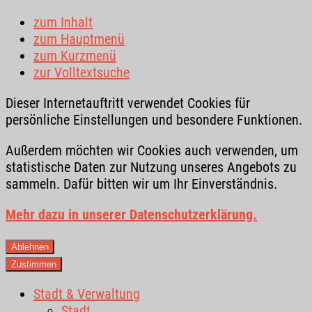
zum Inhalt
zum Hauptmenü
zum Kurzmenü
zur Volltextsuche
Dieser Internetauftritt verwendet Cookies für
persönliche Einstellungen und besondere Funktionen.
Außerdem möchten wir Cookies auch verwenden, um
statistische Daten zur Nutzung unseres Angebots zu
sammeln. Dafür bitten wir um Ihr Einverständnis.
Mehr dazu in unserer Datenschutzerklärung.
Ablehnen
Zustimmen
Stadt & Verwaltung
Stadt