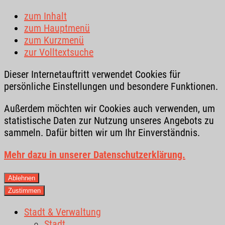
zum Inhalt
zum Hauptmenü
zum Kurzmenü
zur Volltextsuche
Dieser Internetauftritt verwendet Cookies für
persönliche Einstellungen und besondere Funktionen.
Außerdem möchten wir Cookies auch verwenden, um
statistische Daten zur Nutzung unseres Angebots zu
sammeln. Dafür bitten wir um Ihr Einverständnis.
Mehr dazu in unserer Datenschutzerklärung.
Ablehnen
Zustimmen
Stadt & Verwaltung
Stadt