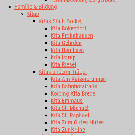
Familie & Bildung
Kitas
Kitas Stadt Brakel
Kita Bökendorf
Kita Frohnhausen
Kita Gehrden
Kita Hembsen
Kita Istrup
Kita Riesel
Kitas anderer Träger
Kita Am Kaiserbrunnen
Kita Bahnhofstraße
Kolping Kita Brede
Kita Emmaus
Kita St. Michael
Kita St. Raphael
Kita Zum Guten Hirten
Kita Zur Krüne