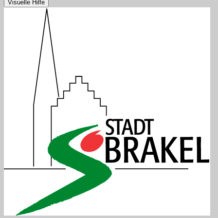
Visuelle Hilfe