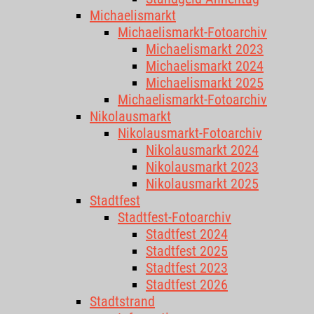
Michaelismarkt
Michaelismarkt-Fotoarchiv
Michaelismarkt 2023
Michaelismarkt 2024
Michaelismarkt 2025
Michaelismarkt-Fotoarchiv
Nikolausmarkt
Nikolausmarkt-Fotoarchiv
Nikolausmarkt 2024
Nikolausmarkt 2023
Nikolausmarkt 2025
Stadtfest
Stadtfest-Fotoarchiv
Stadtfest 2024
Stadtfest 2025
Stadtfest 2023
Stadtfest 2026
Stadtstrand