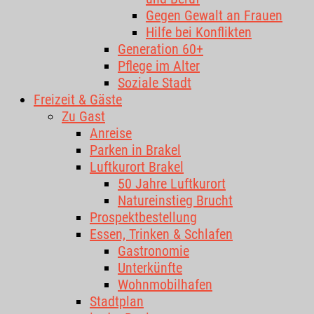
Gegen Gewalt an Frauen
Hilfe bei Konflikten
Generation 60+
Pflege im Alter
Soziale Stadt
Freizeit & Gäste
Zu Gast
Anreise
Parken in Brakel
Luftkurort Brakel
50 Jahre Luftkurort
Natureinstieg Brucht
Prospektbestellung
Essen, Trinken & Schlafen
Gastronomie
Unterkünfte
Wohnmobilhafen
Stadtplan