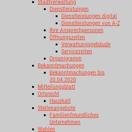
Stadtverwaltung
Dienstleistungen
Dienstleistungen digital
Dienstleistungen von A-Z
Ihre Ansprechpersonen
Öffnungszeiten
Verwaltungsgebäude
Servicezeiten
Organigramm
Bekanntmachungen
Bekanntmachungen bis
30.04.2020
Mitteilungsblatt
Ortsrecht
Haushalt
Stellenangebote
Familienfreundliches
Unternehmen
Wahlen