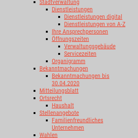
Stadtverwaltung
Dienstleistungen
Dienstleistungen digital
Dienstleistungen von A-Z
Ihre Ansprechpersonen
Öffnungszeiten
Verwaltungsgebäude
Servicezeiten
Organigramm
Bekanntmachungen
Bekanntmachungen bis
30.04.2020
Mitteilungsblatt
Ortsrecht
Haushalt
Stellenangebote
Familienfreundliches
Unternehmen
Wahlen