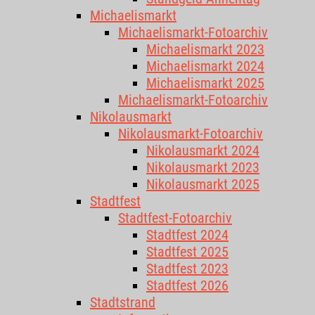
Michaelismarkt
Michaelismarkt-Fotoarchiv
Michaelismarkt 2023
Michaelismarkt 2024
Michaelismarkt 2025
Michaelismarkt-Fotoarchiv
Nikolausmarkt
Nikolausmarkt-Fotoarchiv
Nikolausmarkt 2024
Nikolausmarkt 2023
Nikolausmarkt 2025
Stadtfest
Stadtfest-Fotoarchiv
Stadtfest 2024
Stadtfest 2025
Stadtfest 2023
Stadtfest 2026
Stadtstrand