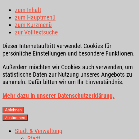
zum Inhalt
zum Hauptmenü
zum Kurzmenü
zur Volltextsuche
Dieser Internetauftritt verwendet Cookies für
persönliche Einstellungen und besondere Funktionen.
Außerdem möchten wir Cookies auch verwenden, um
statistische Daten zur Nutzung unseres Angebots zu
sammeln. Dafür bitten wir um Ihr Einverständnis.
Mehr dazu in unserer Datenschutzerklärung.
Ablehnen
Zustimmen
Stadt & Verwaltung
Stadt