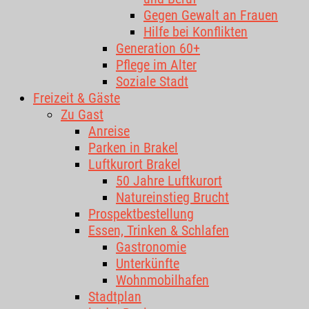
Gegen Gewalt an Frauen
Hilfe bei Konflikten
Generation 60+
Pflege im Alter
Soziale Stadt
Freizeit & Gäste
Zu Gast
Anreise
Parken in Brakel
Luftkurort Brakel
50 Jahre Luftkurort
Natureinstieg Brucht
Prospektbestellung
Essen, Trinken & Schlafen
Gastronomie
Unterkünfte
Wohnmobilhafen
Stadtplan