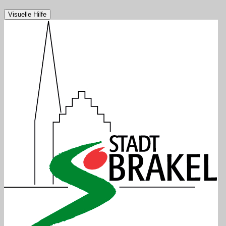
Visuelle Hilfe