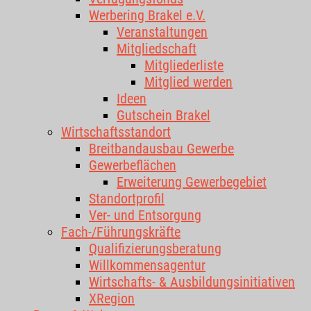
Werbering Brakel e.V.
Veranstaltungen
Mitgliedschaft
Mitgliederliste
Mitglied werden
Ideen
Gutschein Brakel
Wirtschaftsstandort
Breitbandausbau Gewerbe
Gewerbeflächen
Erweiterung Gewerbegebiet
Standortprofil
Ver- und Entsorgung
Fach-/Führungskräfte
Qualifizierungsberatung
Willkommensagentur
Wirtschafts- & Ausbildungsinitiativen
XRegion