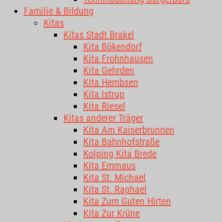
Familie & Bildung
Kitas
Kitas Stadt Brakel
Kita Bökendorf
Kita Frohnhausen
Kita Gehrden
Kita Hembsen
Kita Istrup
Kita Riesel
Kitas anderer Träger
Kita Am Kaiserbrunnen
Kita Bahnhofstraße
Kolping Kita Brede
Kita Emmaus
Kita St. Michael
Kita St. Raphael
Kita Zum Guten Hirten
Kita Zur Krüne