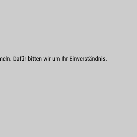
n. Dafür bitten wir um Ihr Einverständnis.