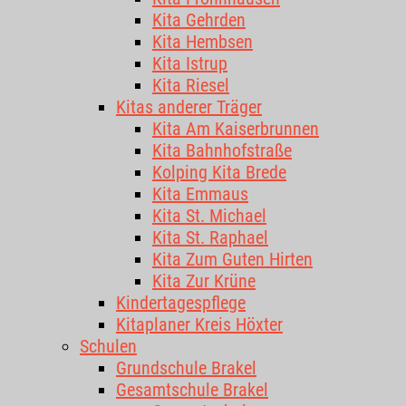
Kita Gehrden
Kita Hembsen
Kita Istrup
Kita Riesel
Kitas anderer Träger
Kita Am Kaiserbrunnen
Kita Bahnhofstraße
Kolping Kita Brede
Kita Emmaus
Kita St. Michael
Kita St. Raphael
Kita Zum Guten Hirten
Kita Zur Krüne
Kindertagespflege
Kitaplaner Kreis Höxter
Schulen
Grundschule Brakel
Gesamtschule Brakel