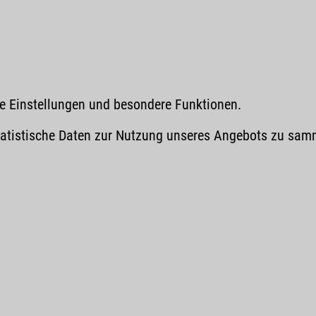
che Einstellungen und besondere Funktionen.
istische Daten zur Nutzung unseres Angebots zu sammel