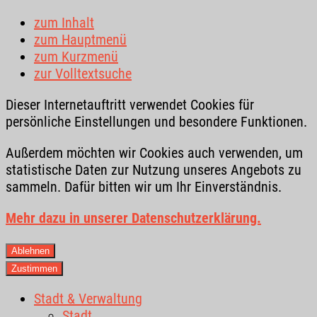
zum Inhalt
zum Hauptmenü
zum Kurzmenü
zur Volltextsuche
Dieser Internetauftritt verwendet Cookies für
persönliche Einstellungen und besondere Funktionen.
Außerdem möchten wir Cookies auch verwenden, um
statistische Daten zur Nutzung unseres Angebots zu
sammeln. Dafür bitten wir um Ihr Einverständnis.
Mehr dazu in unserer Datenschutzerklärung.
Ablehnen
Zustimmen
Stadt & Verwaltung
Stadt