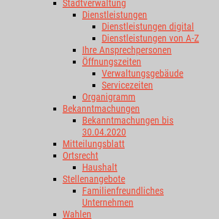
Stadtverwaltung
Dienstleistungen
Dienstleistungen digital
Dienstleistungen von A-Z
Ihre Ansprechpersonen
Öffnungszeiten
Verwaltungsgebäude
Servicezeiten
Organigramm
Bekanntmachungen
Bekanntmachungen bis
30.04.2020
Mitteilungsblatt
Ortsrecht
Haushalt
Stellenangebote
Familienfreundliches
Unternehmen
Wahlen