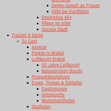
Gegen Gewalt an Frauen
Hilfe bei Konflikten
Generation 60+
Pflege im Alter
Soziale Stadt
Freizeit & Gäste
Zu Gast
Anreise
Parken in Brakel
Luftkurort Brakel
50 Jahre Luftkurort
Natureinstieg Brucht
Prospektbestellung
Essen, Trinken & Schlafen
Gastronomie
Unterkünfte
Wohnmobilhafen
Stadtplan