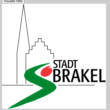
Visuelle Hilfe