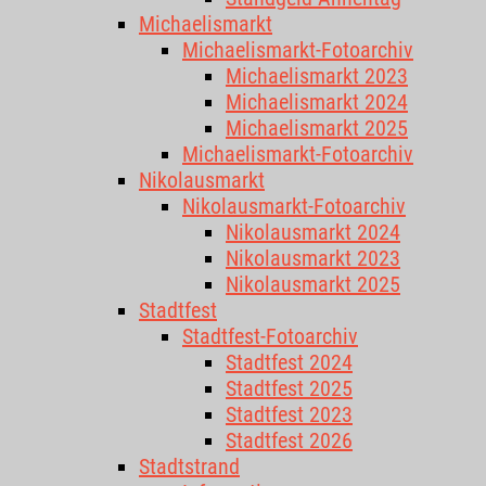
Michaelismarkt
Michaelismarkt-Fotoarchiv
Michaelismarkt 2023
Michaelismarkt 2024
Michaelismarkt 2025
Michaelismarkt-Fotoarchiv
Nikolausmarkt
Nikolausmarkt-Fotoarchiv
Nikolausmarkt 2024
Nikolausmarkt 2023
Nikolausmarkt 2025
Stadtfest
Stadtfest-Fotoarchiv
Stadtfest 2024
Stadtfest 2025
Stadtfest 2023
Stadtfest 2026
Stadtstrand