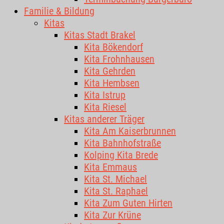
Familie & Bildung
Kitas
Kitas Stadt Brakel
Kita Bökendorf
Kita Frohnhausen
Kita Gehrden
Kita Hembsen
Kita Istrup
Kita Riesel
Kitas anderer Träger
Kita Am Kaiserbrunnen
Kita Bahnhofstraße
Kolping Kita Brede
Kita Emmaus
Kita St. Michael
Kita St. Raphael
Kita Zum Guten Hirten
Kita Zur Krüne