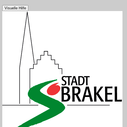
Visuelle Hilfe