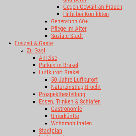
Gegen Gewalt an Frauen
Hilfe bei Konflikten
Generation 60+
Pflege im Alter
Soziale Stadt
Freizeit & Gäste
Zu Gast
Anreise
Parken in Brakel
Luftkurort Brakel
50 Jahre Luftkurort
Natureinstieg Brucht
Prospektbestellung
Essen, Trinken & Schlafen
Gastronomie
Unterkünfte
Wohnmobilhafen
Stadtplan