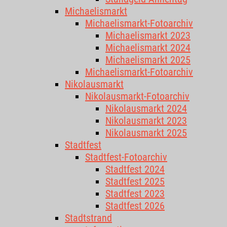
Michaelismarkt
Michaelismarkt-Fotoarchiv
Michaelismarkt 2023
Michaelismarkt 2024
Michaelismarkt 2025
Michaelismarkt-Fotoarchiv
Nikolausmarkt
Nikolausmarkt-Fotoarchiv
Nikolausmarkt 2024
Nikolausmarkt 2023
Nikolausmarkt 2025
Stadtfest
Stadtfest-Fotoarchiv
Stadtfest 2024
Stadtfest 2025
Stadtfest 2023
Stadtfest 2026
Stadtstrand