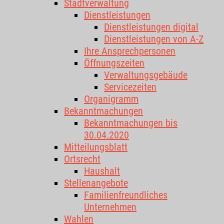
Stadtverwaltung
Dienstleistungen
Dienstleistungen digital
Dienstleistungen von A-Z
Ihre Ansprechpersonen
Öffnungszeiten
Verwaltungsgebäude
Servicezeiten
Organigramm
Bekanntmachungen
Bekanntmachungen bis
30.04.2020
Mitteilungsblatt
Ortsrecht
Haushalt
Stellenangebote
Familienfreundliches
Unternehmen
Wahlen