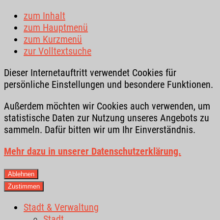
zum Inhalt
zum Hauptmenü
zum Kurzmenü
zur Volltextsuche
Dieser Internetauftritt verwendet Cookies für
persönliche Einstellungen und besondere Funktionen.
Außerdem möchten wir Cookies auch verwenden, um
statistische Daten zur Nutzung unseres Angebots zu
sammeln. Dafür bitten wir um Ihr Einverständnis.
Mehr dazu in unserer Datenschutzerklärung.
Ablehnen
Zustimmen
Stadt & Verwaltung
Stadt