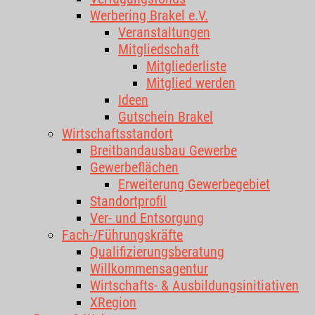
Werbering Brakel e.V.
Veranstaltungen
Mitgliedschaft
Mitgliederliste
Mitglied werden
Ideen
Gutschein Brakel
Wirtschaftsstandort
Breitbandausbau Gewerbe
Gewerbeflächen
Erweiterung Gewerbegebiet
Standortprofil
Ver- und Entsorgung
Fach-/Führungskräfte
Qualifizierungsberatung
Willkommensagentur
Wirtschafts- & Ausbildungsinitiativen
XRegion