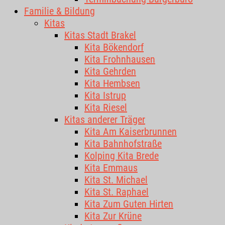
Familie & Bildung
Kitas
Kitas Stadt Brakel
Kita Bökendorf
Kita Frohnhausen
Kita Gehrden
Kita Hembsen
Kita Istrup
Kita Riesel
Kitas anderer Träger
Kita Am Kaiserbrunnen
Kita Bahnhofstraße
Kolping Kita Brede
Kita Emmaus
Kita St. Michael
Kita St. Raphael
Kita Zum Guten Hirten
Kita Zur Krüne